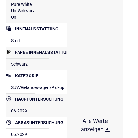
Pure White
Uni Schwarz
Uni
INNENAUSSTATTUNG
Stoff
FARBE INNENAUSSTATTUNG
Schwarz
KATEGORIE
SUV/Geländewagen/Pickup
HAUPTUNTERSUCHUNG
06.2029
Alle Werte
ABGASUNTERSUCHUNG
anzeigen
06.2029