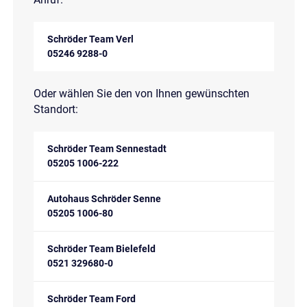
Schröder Team Verl
05246 9288-0
Oder wählen Sie den von Ihnen gewünschten
Standort:
Schröder Team Sennestadt
05205 1006-222
Autohaus Schröder Senne
05205 1006-80
Schröder Team Bielefeld
0521 329680-0
Schröder Team Ford