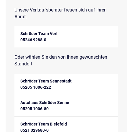
Unsere Verkaufsberater freuen sich auf Ihren
Anruf.
Schröder Team Verl
05246 9288-0
Oder wählen Sie den von Ihnen gewünschten
Standort:
Schröder Team Sennestadt
05205 1006-222
Autohaus Schröder Senne
05205 1006-80
Schröder Team Bielefeld
0521 329680-0