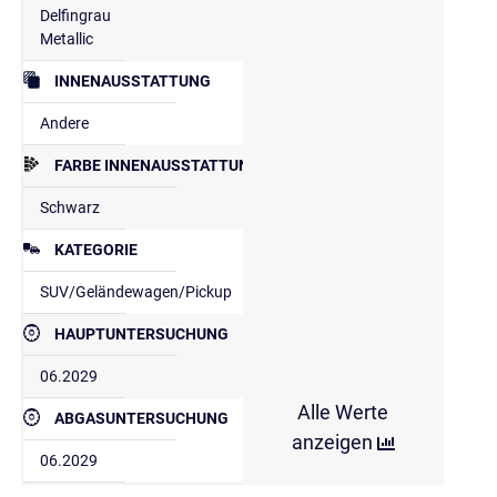
Delfingrau
Metallic
INNENAUSSTATTUNG
Andere
FARBE INNENAUSSTATTUNG
Schwarz
KATEGORIE
SUV/Geländewagen/Pickup
HAUPTUNTERSUCHUNG
06.2029
Alle Werte
ABGASUNTERSUCHUNG
anzeigen
06.2029