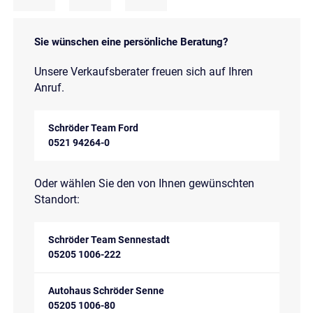
Sie wünschen eine persönliche Beratung?
Unsere Verkaufsberater freuen sich auf Ihren
Anruf.
Schröder Team Ford
0521 94264-0
Oder wählen Sie den von Ihnen gewünschten
Standort:
Schröder Team Sennestadt
05205 1006-222
Autohaus Schröder Senne
05205 1006-80