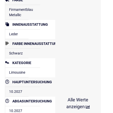
Firmamentblau
Metallic
INNENAUSSTATTUNG
Leder
FARBE INNENAUSSTATTUNG
Schwarz
KATEGORIE
Limousine
HAUPTUNTERSUCHUNG
10.2027
Alle Werte
ABGASUNTERSUCHUNG
anzeigen
10.2027