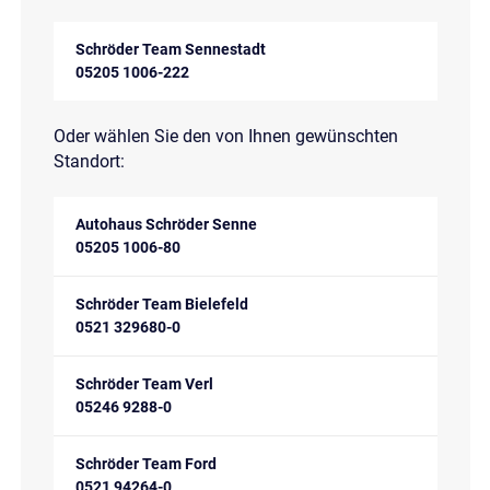
Schröder Team Sennestadt
05205 1006-222
Oder wählen Sie den von Ihnen gewünschten
Standort:
Autohaus Schröder Senne
05205 1006-80
Schröder Team Bielefeld
0521 329680-0
Schröder Team Verl
05246 9288-0
Schröder Team Ford
0521 94264-0