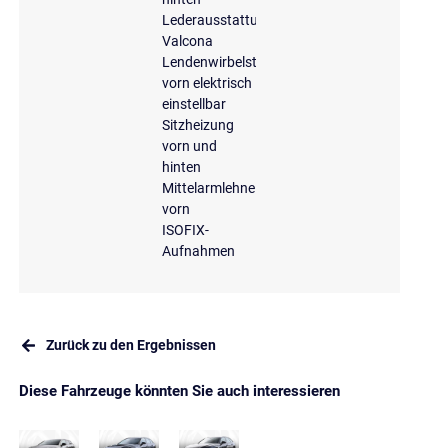
Lederausstattung
Valcona
Lendenwirbelstütze
vorn elektrisch
einstellbar
Sitzheizung
vorn und
hinten
Mittelarmlehne
vorn
ISOFIX-
Aufnahmen
Zurück zu den Ergebnissen
Diese Fahrzeuge könnten Sie auch interessieren