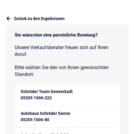
Zurück zu den Ergebnissen
Sie wünschen eine persönliche Beratung?
Unsere Verkaufsberater freuen sich auf Ihren
Anruf.
Bitte wählen Sie den von Ihnen gewünschten
Standort:
Schröder Team Sennestadt
05205 1006-222
Autohaus Schröder Senne
05205 1006-80