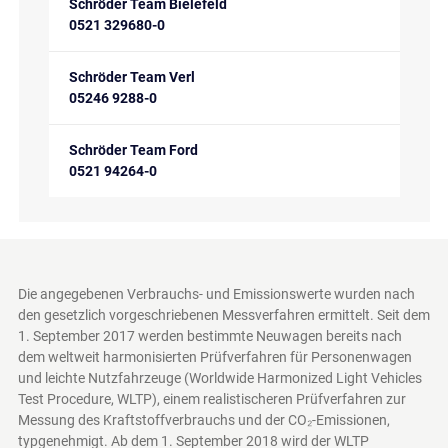
Schröder Team Bielefeld
0521 329680-0
Schröder Team Verl
05246 9288-0
Schröder Team Ford
0521 94264-0
Die angegebenen Verbrauchs- und Emissionswerte wurden nach
den gesetzlich vorgeschriebenen Messverfahren ermittelt. Seit dem
1. September 2017 werden bestimmte Neuwagen bereits nach
dem weltweit harmonisierten Prüfverfahren für Personenwagen
und leichte Nutzfahrzeuge (Worldwide Harmonized Light Vehicles
Test Procedure, WLTP), einem realistischeren Prüfverfahren zur
Messung des Kraftstoffverbrauchs und der CO₂-Emissionen,
typgenehmigt. Ab dem 1. September 2018 wird der WLTP