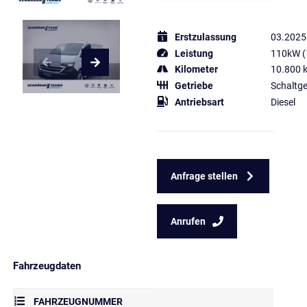
Erstzulassung
03.2025
Leistung
110kW (
Kilometer
10.800 
Getriebe
Schaltge
Antriebsart
Diesel
Anfrage stellen
Anrufen
Fahrzeugdaten
FAHRZEUGNUMMER