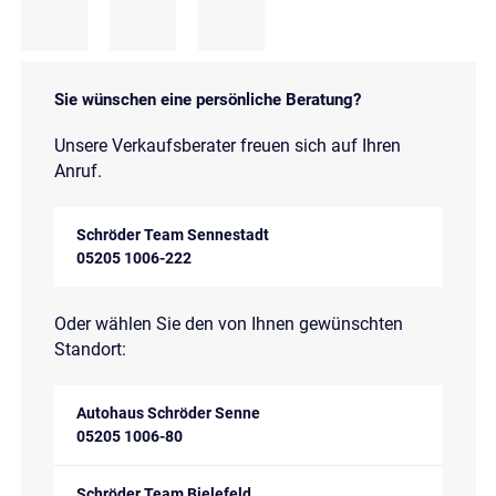
Sie wünschen eine persönliche Beratung?
Unsere Verkaufsberater freuen sich auf Ihren
Anruf.
Schröder Team Sennestadt
05205 1006-222
Oder wählen Sie den von Ihnen gewünschten
Standort:
Autohaus Schröder Senne
05205 1006-80
Schröder Team Bielefeld