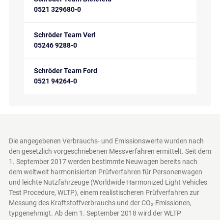
0521 329680-0
Schröder Team Verl
05246 9288-0
Schröder Team Ford
0521 94264-0
Die angegebenen Verbrauchs- und Emissionswerte wurden nach
den gesetzlich vorgeschriebenen Messverfahren ermittelt. Seit dem
1. September 2017 werden bestimmte Neuwagen bereits nach
dem weltweit harmonisierten Prüfverfahren für Personenwagen
und leichte Nutzfahrzeuge (Worldwide Harmonized Light Vehicles
Test Procedure, WLTP), einem realistischeren Prüfverfahren zur
Messung des Kraftstoffverbrauchs und der CO₂-Emissionen,
typgenehmigt. Ab dem 1. September 2018 wird der WLTP