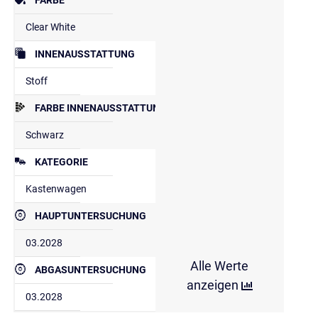
Clear White
INNENAUSSTATTUNG
Stoff
FARBE INNENAUSSTATTUNG
Schwarz
KATEGORIE
Kastenwagen
HAUPTUNTERSUCHUNG
03.2028
Alle Werte
ABGASUNTERSUCHUNG
anzeigen
03.2028