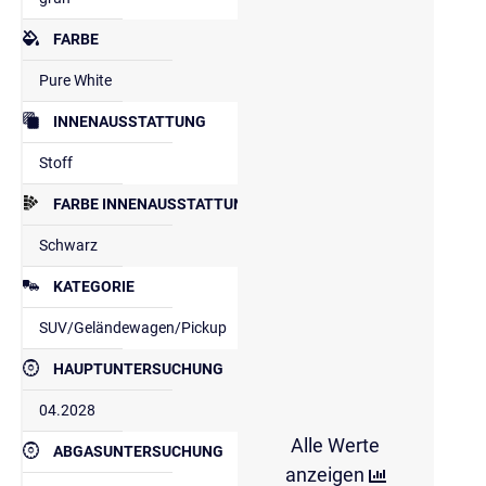
FARBE
Pure White
INNENAUSSTATTUNG
Stoff
FARBE INNENAUSSTATTUNG
Schwarz
KATEGORIE
SUV/Geländewagen/Pickup
HAUPTUNTERSUCHUNG
04.2028
Alle Werte
ABGASUNTERSUCHUNG
anzeigen