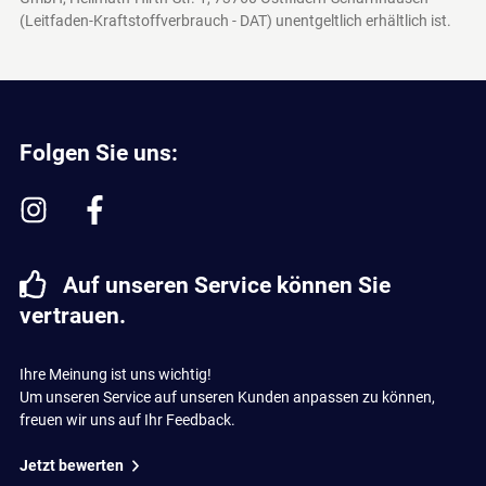
(Leitfaden-Kraftstoffverbrauch - DAT)
unentgeltlich erhältlich ist.
Folgen Sie uns:
Auf unseren Service können Sie
vertrauen.
Ihre Meinung ist uns wichtig!
Um unseren Service auf unseren Kunden anpassen zu können,
freuen wir uns auf Ihr Feedback.
Jetzt bewerten