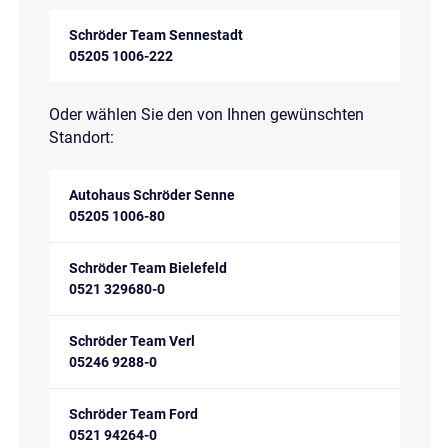
Schröder Team Sennestadt
05205 1006-222
Oder wählen Sie den von Ihnen gewünschten
Standort:
Autohaus Schröder Senne
05205 1006-80
Schröder Team Bielefeld
0521 329680-0
Schröder Team Verl
05246 9288-0
Schröder Team Ford
0521 94264-0