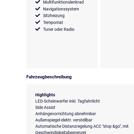
Multifunktionslenkrad
Navigationssystem
Sitzheizung
Tempomat
Tuner oder Radio
Fahrzeugbeschreibung
Highlights
LED-Scheinwerfer inkl. Tagfahrlicht
Side Assist
Anhängevorrichtung abnehmbar
Außenspiegel elektr. verstellbar
Automatische Distanzregelung ACC "stop &go", mit
Geschwindigkeitsbegrenzer