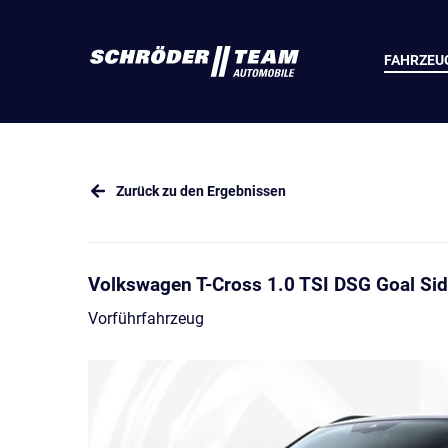
FAHRZEU
Zurück zu den Ergebnissen
Volkswagen T-Cross 1.0 TSI DSG Goal Sid
Vorführfahrzeug