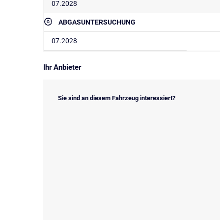
07.2028
ABGASUNTERSUCHUNG
07.2028
Ihr Anbieter
Sie sind an diesem Fahrzeug interessiert?