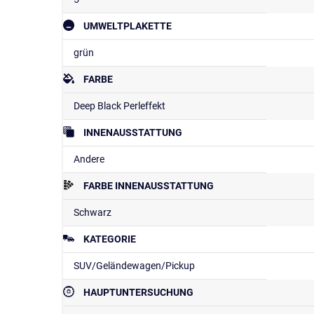
UMWELTPLAKETTE
grün
FARBE
Deep Black Perleffekt
INNENAUSSTATTUNG
Andere
FARBE INNENAUSSTATTUNG
Schwarz
KATEGORIE
SUV/Geländewagen/Pickup
HAUPTUNTERSUCHUNG