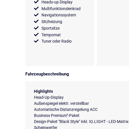
Heads-up Display
Multifunktionslenkrad
Navigationssystem
Sitzheizung
Sportsitze
Tempomat
Tuner oder Radio
Fahrzeugbeschreibung
Highlights
Head-Up-Display
Außenspiegel elektr. verstellbar
Automatische Distanzregelung ACC
Business Premium"-Paket
Design-Paket "Black Style" inkl. IQ.LIGHT - LED-Matrix
Scheinwerfer