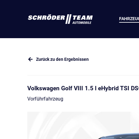
FAHRZEU
Zurück zu den Ergebnissen
Volkswagen Golf VIII 1.5 l eHybrid TSI D
Vorführfahrzeug