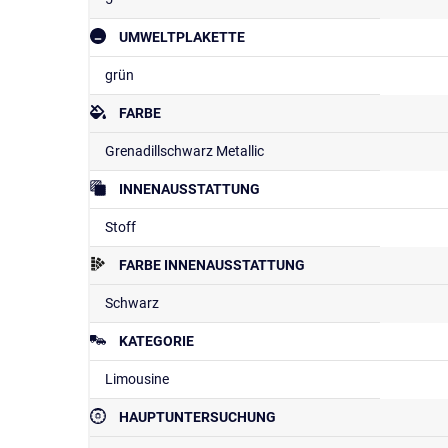
UMWELTPLAKETTE
grün
FARBE
Grenadillschwarz Metallic
INNENAUSSTATTUNG
Stoff
FARBE INNENAUSSTATTUNG
Schwarz
KATEGORIE
Limousine
HAUPTUNTERSUCHUNG