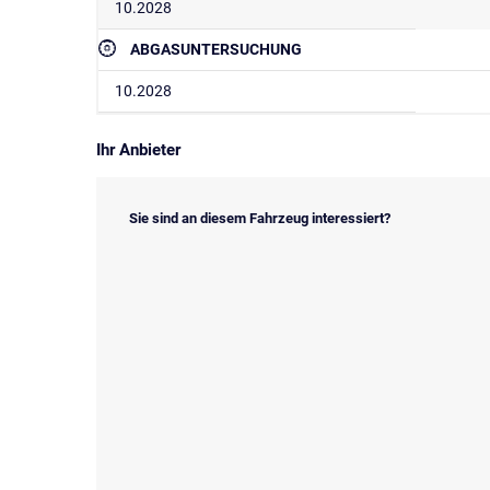
10.2028
ABGASUNTERSUCHUNG
10.2028
Ihr Anbieter
Sie sind an diesem Fahrzeug interessiert?