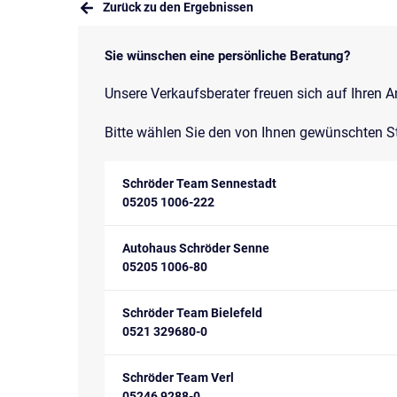
Zurück zu den Ergebnissen
Sie wünschen eine persönliche Beratung?
Unsere Verkaufsberater freuen sich auf Ihren A
Bitte wählen Sie den von Ihnen gewünschten S
Schröder Team Sennestadt
05205 1006-222
Autohaus Schröder Senne
05205 1006-80
Schröder Team Bielefeld
0521 329680-0
Schröder Team Verl
05246 9288-0