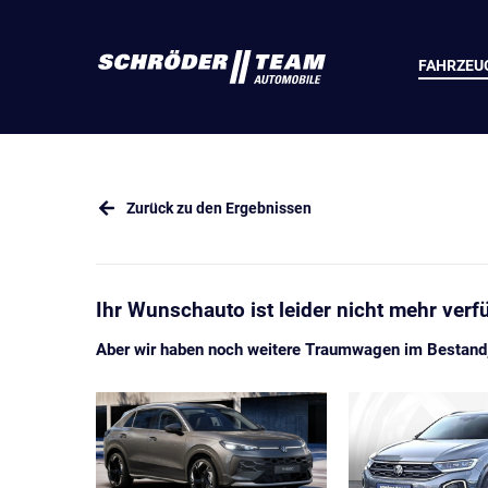
FAHRZEU
Zurück zu den Ergebnissen
Ihr Wunschauto ist leider nicht mehr verf
Aber wir haben noch weitere Traumwagen im Bestand, 