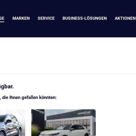
GE
MARKEN
SERVICE
BUSINESS-LÖSUNGEN
AKTIONEN
ügbar.
die Ihnen gefallen könnten: