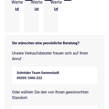
Werte
Werte
Werte
Sie wünschen eine persönliche Beratung?
Unsere Verkaufsberater freuen sich auf Ihren
Anruf.
Schröder Team Sennestadt
05205 1006-222
Oder wählen Sie den von Ihnen gewünschten
Standort: