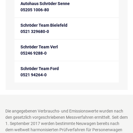
Autohaus Schröder Senne
05205 1006-80
Schröder Team Bielefeld
0521 329680-0
Schröder Team Verl
05246 9288-0
Schröder Team Ford
0521 94264-0
Die angegebenen Verbrauchs- und Emissionswerte wurden nach
den gesetzlich vorgeschriebenen Messverfahren ermittelt. Seit dem
1. September 2017 werden bestimmte Neuwagen bereits nach
dem weltweit harmonisierten Prüfverfahren für Personenwagen