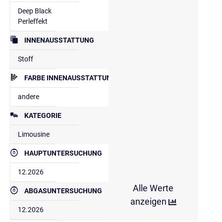
Deep Black
Perleffekt
INNENAUSSTATTUNG
Stoff
FARBE INNENAUSSTATTUNG
andere
KATEGORIE
Limousine
HAUPTUNTERSUCHUNG
12.2026
Alle Werte
ABGASUNTERSUCHUNG
anzeigen
12.2026