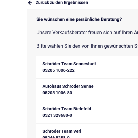
Zurück zu den Ergebnissen
Sie wünschen eine persönliche Beratung?
Unsere Verkaufsberater freuen sich auf Ihren A
Bitte wählen Sie den von Ihnen gewünschten S
Schröder Team Sennestadt
05205 1006-222
Autohaus Schröder Senne
05205 1006-80
Schröder Team Bielefeld
0521 329680-0
Schröder Team Verl
05246 9288-0