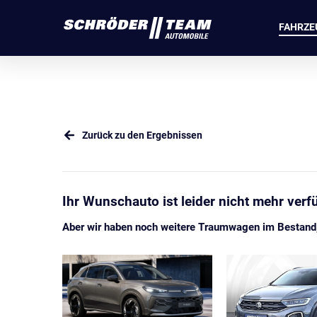
FAHRZE
Zurück zu den Ergebnissen
Ihr Wunschauto ist leider nicht mehr verf
Aber wir haben noch weitere Traumwagen im Bestand, 