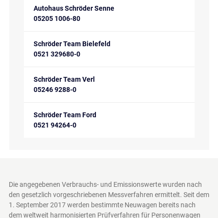
Autohaus Schröder Senne
05205 1006-80
Schröder Team Bielefeld
0521 329680-0
Schröder Team Verl
05246 9288-0
Schröder Team Ford
0521 94264-0
Die angegebenen Verbrauchs- und Emissionswerte wurden nach
den gesetzlich vorgeschriebenen Messverfahren ermittelt. Seit dem
1. September 2017 werden bestimmte Neuwagen bereits nach
dem weltweit harmonisierten Prüfverfahren für Personenwagen