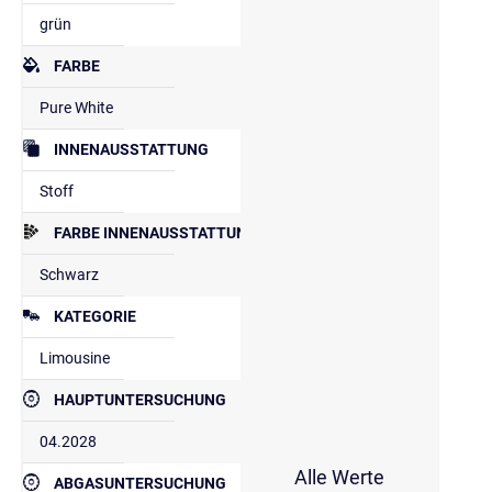
grün
FARBE
Pure White
INNENAUSSTATTUNG
Stoff
FARBE INNENAUSSTATTUNG
Schwarz
KATEGORIE
Limousine
HAUPTUNTERSUCHUNG
04.2028
Alle Werte
ABGASUNTERSUCHUNG