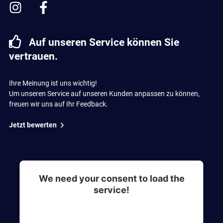
Auf unseren Service können Sie
vertrauen.
Ihre Meinung ist uns wichtig!
Um unseren Service auf unseren Kunden anpassen zu können,
freuen wir uns auf Ihr Feedback.
Jetzt bewerten
We need your consent to load the
service!
This content is not permitted to load due to