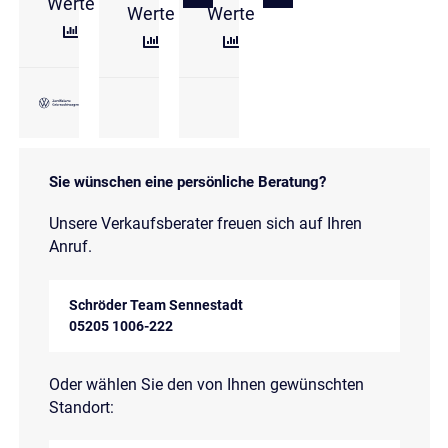
Werte
Werte
Werte
Sie wünschen eine persönliche Beratung?
Unsere Verkaufsberater freuen sich auf Ihren
Anruf.
Schröder Team Sennestadt
05205 1006-222
Oder wählen Sie den von Ihnen gewünschten
Standort: