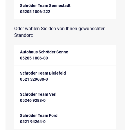
Schröder Team Sennestadt
05205 1006-222
Oder wählen Sie den von Ihnen gewünschten
Standort:
Autohaus Schröder Senne
05205 1006-80
Schröder Team Bielefeld
0521 329680-0
Schröder Team Verl
05246 9288-0
Schröder Team Ford
0521 94264-0