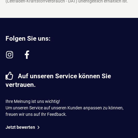
(Leitfaden-Kraftstoffverbrauch - DAT)
unentgeltlich erhältlich ist.
Folgen Sie uns:
Auf unseren Service können Sie
vertrauen.
Ihre Meinung ist uns wichtig!
Um unseren Service auf unseren Kunden anpassen zu können,
freuen wir uns auf Ihr Feedback.
Jetzt bewerten