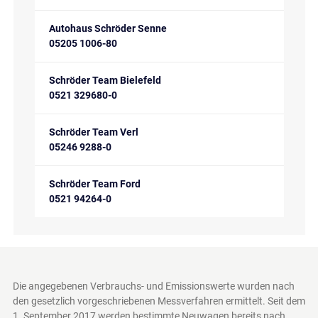
Autohaus Schröder Senne
05205 1006-80
Schröder Team Bielefeld
0521 329680-0
Schröder Team Verl
05246 9288-0
Schröder Team Ford
0521 94264-0
Die angegebenen Verbrauchs- und Emissionswerte wurden nach
den gesetzlich vorgeschriebenen Messverfahren ermittelt. Seit dem
1. September 2017 werden bestimmte Neuwagen bereits nach