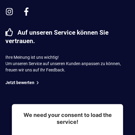
Auf unseren Service können Sie
vertrauen.
Ihre Meinung ist uns wichtig!
Um unseren Service auf unseren Kunden anpassen zu können,
freuen wir uns auf Ihr Feedback.
Jetzt bewerten
We need your consent to load the
service!