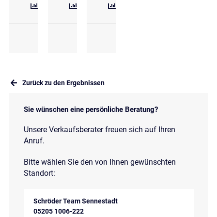
Zurück zu den Ergebnissen
Sie wünschen eine persönliche Beratung?
Unsere Verkaufsberater freuen sich auf Ihren
Anruf.
Bitte wählen Sie den von Ihnen gewünschten
Standort:
Schröder Team Sennestadt
05205 1006-222