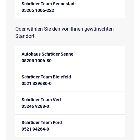
Schröder Team Sennestadt
05205 1006-222
Oder wählen Sie den von Ihnen gewünschten
Standort:
Autohaus Schröder Senne
05205 1006-80
Schröder Team Bielefeld
0521 329680-0
Schröder Team Verl
05246 9288-0
Schröder Team Ford
0521 94264-0