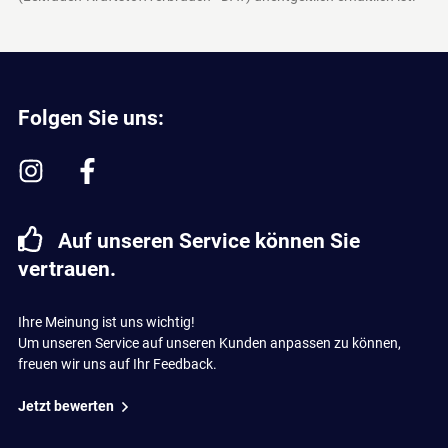
Folgen Sie uns:
Auf unseren Service können Sie
vertrauen.
Ihre Meinung ist uns wichtig!
Um unseren Service auf unseren Kunden anpassen zu können,
freuen wir uns auf Ihr Feedback.
Jetzt bewerten