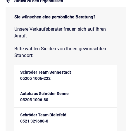
Zurück zu den Ergebnissen
Sie wünschen eine persönliche Beratung?
Unsere Verkaufsberater freuen sich auf Ihren
Anruf.
Bitte wählen Sie den von Ihnen gewünschten
Standort:
Schröder Team Sennestadt
05205 1006-222
Autohaus Schröder Senne
05205 1006-80
Schröder Team Bielefeld
0521 329680-0