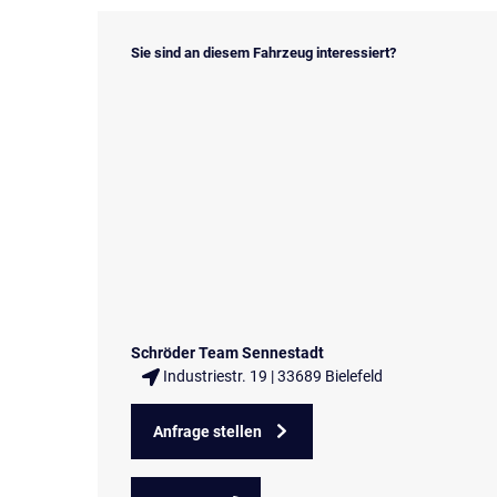
Sie sind an diesem Fahrzeug interessiert?
Schröder Team Sennestadt
Industriestr. 19 | 33689 Bielefeld
Anfrage stellen