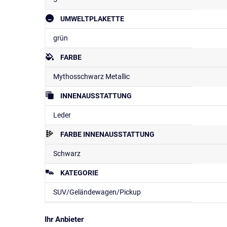
UMWELTPLAKETTE
grün
FARBE
Mythosschwarz Metallic
INNENAUSSTATTUNG
Leder
FARBE INNENAUSSTATTUNG
Schwarz
KATEGORIE
SUV/Geländewagen/Pickup
Ihr Anbieter