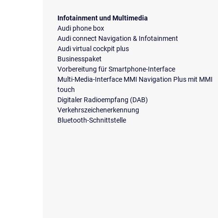
Infotainment und Multimedia
Audi phone box
Audi connect Navigation & Infotainment
Audi virtual cockpit plus
Businesspaket
Vorbereitung für Smartphone-Interface
Multi-Media-Interface MMI Navigation Plus mit MMI
touch
Digitaler Radioempfang (DAB)
Verkehrszeichenerkennung
Bluetooth-Schnittstelle