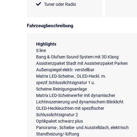
Tuner oder Radio
Fahrzeugbeschreibung
Highlights
S line
Bang & Olufsen Sound System mit 3D Klang
Assistenzpaket Stadt mit Assistenzpaket Parken
Außenspiegel elektr. verstellbar
Matrix LED-Scheinw., OLED-Heckl. m.
spezif.Schlusslichtsignatur 1 u.
Scheinw.Reinigungsanlage
Matrix LED-Scheinwerfer mit dynamischer
Lichtinszenierung und dynamischem Blinklicht
OLED-Heckleuchten mit spezifischer
Schlusslichtsignatur 2
Optikpaket schwarz plus
Panorama-, Schiebe- und Ausstelldach, elektrisch
Standheizung/-lüftung