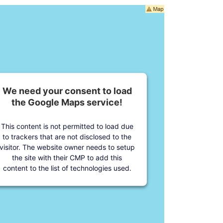
We need your consent to load
the Google Maps service!
This content is not permitted to load due
to trackers that are not disclosed to the
visitor. The website owner needs to setup
the site with their CMP to add this
content to the list of technologies used.