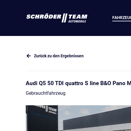
FAHRZEU
Zurück zu den Ergebnissen
Audi Q5 50 TDI quattro S line B&O Pano M
Gebrauchtfahrzeug