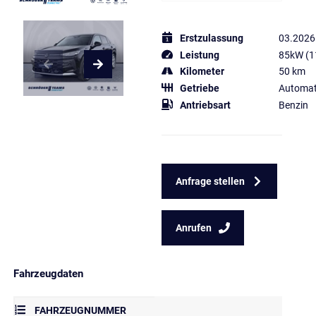
Erstzulassung
03.2026
Leistung
85kW (1
Kilometer
50 km
Getriebe
Automat
Antriebsart
Benzin
Anfrage stellen
Anrufen
Fahrzeugdaten
FAHRZEUGNUMMER