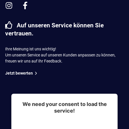
Auf unseren Service können Sie
vertrauen.
Ihre Meinung ist uns wichtig!
Um unseren Service auf unseren Kunden anpassen zu können,
freuen wir uns auf Ihr Feedback.
Jetzt bewerten
We need your consent to load the
service!
This content is not permitted to load due to