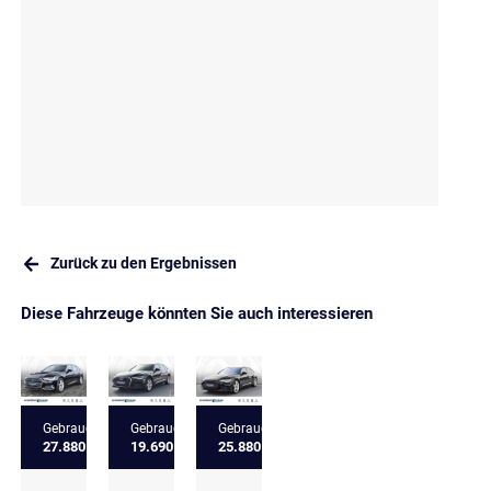
Zurück zu den Ergebnissen
Diese Fahrzeuge könnten Sie auch interessieren
Gebrauchtfahrzeug
Gebrauchtfahrzeug
Gebrauchtfahrzeug
27.880 €
19.690 €
25.880 €