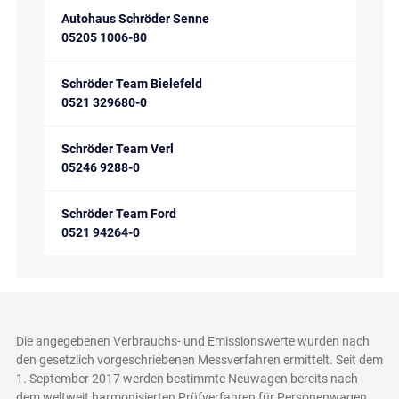
Autohaus Schröder Senne
05205 1006-80
Schröder Team Bielefeld
0521 329680-0
Schröder Team Verl
05246 9288-0
Schröder Team Ford
0521 94264-0
Die angegebenen Verbrauchs- und Emissionswerte wurden nach
den gesetzlich vorgeschriebenen Messverfahren ermittelt. Seit dem
1. September 2017 werden bestimmte Neuwagen bereits nach
dem weltweit harmonisierten Prüfverfahren für Personenwagen