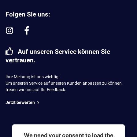
Folgen Sie uns:
Auf unseren Service können Sie
vertrauen.
Ihre Meinung ist uns wichtig!
Um unseren Service auf unseren Kunden anpassen zu können,
freuen wir uns auf Ihr Feedback.
Jetzt bewerten
We need your consent to load the