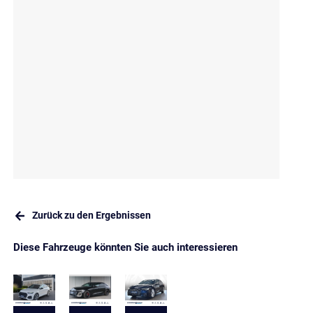
Zurück zu den Ergebnissen
Diese Fahrzeuge könnten Sie auch interessieren