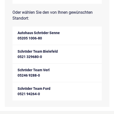
Oder wählen Sie den von Ihnen gewünschten
Standort:
Autohaus Schröder Senne
05205 1006-80
Schröder Team Bielefeld
0521 329680-0
Schröder Team Verl
05246 9288-0
Schröder Team Ford
0521 94264-0