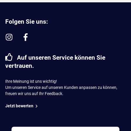
Folgen Sie uns:
Auf unseren Service können Sie
vertrauen.
Ihre Meinung ist uns wichtig!
Um unseren Service auf unseren Kunden anpassen zu können,
freuen wir uns auf Ihr Feedback.
Jetzt bewerten