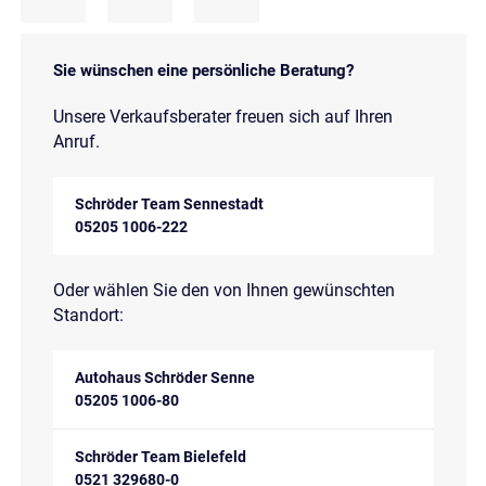
Sie wünschen eine persönliche Beratung?
Unsere Verkaufsberater freuen sich auf Ihren
Anruf.
Schröder Team Sennestadt
05205 1006-222
Oder wählen Sie den von Ihnen gewünschten
Standort:
Autohaus Schröder Senne
05205 1006-80
Schröder Team Bielefeld
0521 329680-0