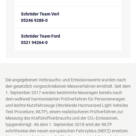
Schröder Team Verl
05246 9288-0
Schröder Team Ford
0521 94264-0
Die angegebenen Verbrauchs- und Emissionswerte wurden nach
den gesetzlich vorgeschriebenen Messverfahren ermittelt. Seit dem
1. September 2017 werden bestimmte Neuwagen bereits nach
dem weltweit harmonisierten Prüfverfahren für Personenwagen
und leichte Nutzfahrzeuge (Worldwide Harmonized Light Vehicles
Test Procedure, WLTP), einem realistischeren Prüfverfahren zur
Messung des Kraftstoffverbrauchs und der CO₂-Emissionen,
typgenehmigt. Ab dem 1. September 2018 wird der WLTP
schrittweise den neuen europäischen Fahrzyklus (NEFZ) ersetzen.