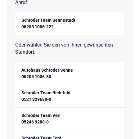
Anruf.
Schröder Team Sennestadt
05205 1006-222
Oder wählen Sie den von Ihnen gewünschten
Standort:
Autohaus Schröder Senne
05205 1006-80
Schröder Team Bielefeld
0521 329680-0
Schröder Team Verl
05246 9288-0
Schröder Team Ford