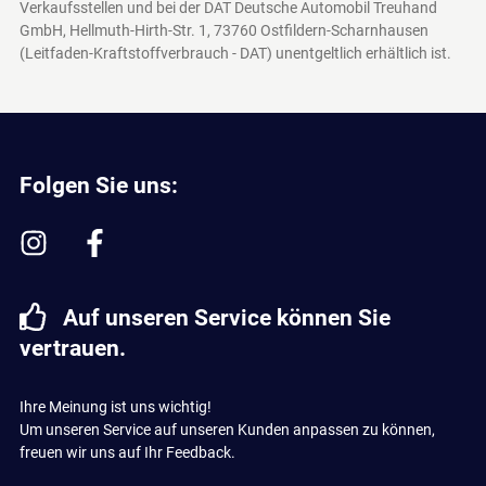
Verkaufsstellen und bei der DAT Deutsche Automobil Treuhand
GmbH, Hellmuth-Hirth-Str. 1, 73760 Ostfildern-Scharnhausen
(Leitfaden-Kraftstoffverbrauch - DAT)
unentgeltlich erhältlich ist.
Folgen Sie uns:
Auf unseren Service können Sie
vertrauen.
Ihre Meinung ist uns wichtig!
Um unseren Service auf unseren Kunden anpassen zu können,
freuen wir uns auf Ihr Feedback.