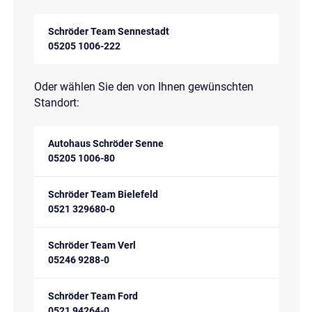
Schröder Team Sennestadt
05205 1006-222
Oder wählen Sie den von Ihnen gewünschten
Standort:
Autohaus Schröder Senne
05205 1006-80
Schröder Team Bielefeld
0521 329680-0
Schröder Team Verl
05246 9288-0
Schröder Team Ford
0521 94264-0