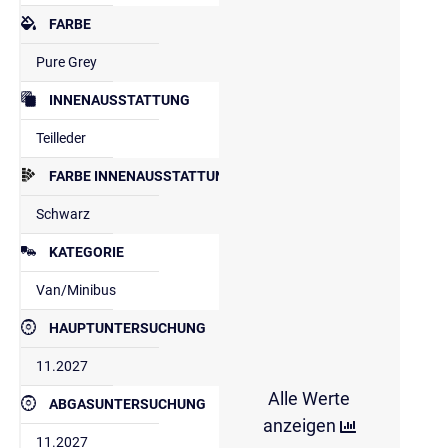
FARBE
Pure Grey
INNENAUSSTATTUNG
Teilleder
FARBE INNENAUSSTATTUNG
Schwarz
KATEGORIE
Van/Minibus
HAUPTUNTERSUCHUNG
11.2027
Alle Werte
ABGASUNTERSUCHUNG
anzeigen
11.2027