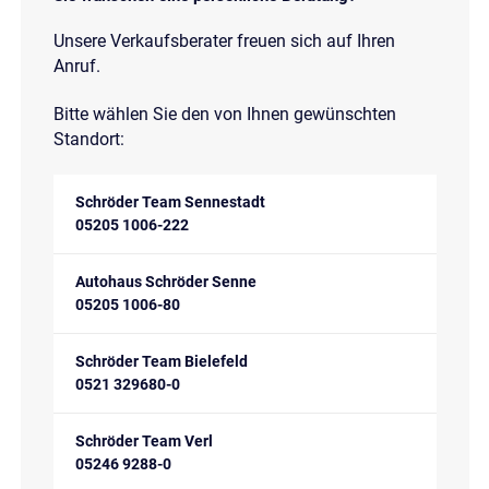
Unsere Verkaufsberater freuen sich auf Ihren
Anruf.
Bitte wählen Sie den von Ihnen gewünschten
Standort:
Schröder Team Sennestadt
05205 1006-222
Autohaus Schröder Senne
05205 1006-80
Schröder Team Bielefeld
0521 329680-0
Schröder Team Verl
05246 9288-0