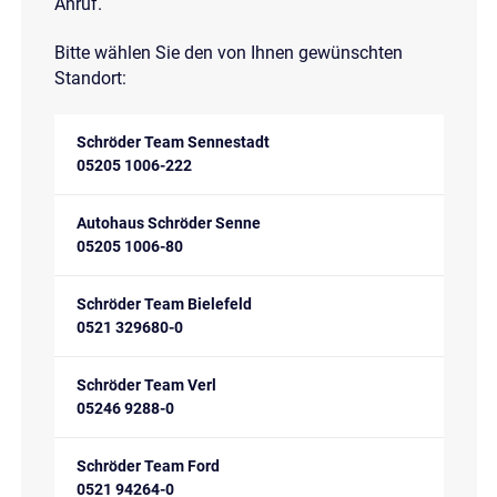
Anruf.
Bitte wählen Sie den von Ihnen gewünschten
Standort:
Schröder Team Sennestadt
05205 1006-222
Autohaus Schröder Senne
05205 1006-80
Schröder Team Bielefeld
0521 329680-0
Schröder Team Verl
05246 9288-0
Schröder Team Ford
0521 94264-0