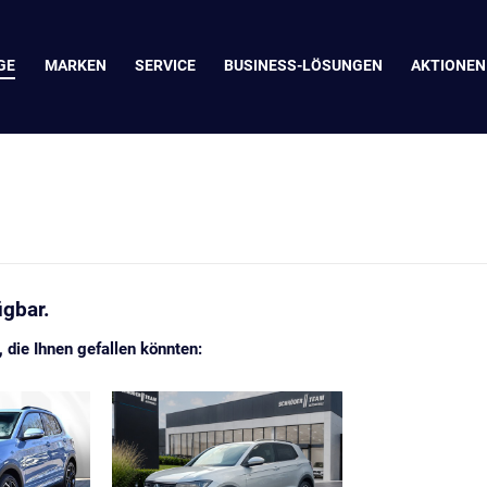
GE
MARKEN
SERVICE
BUSINESS-LÖSUNGEN
AKTIONEN
ügbar.
die Ihnen gefallen könnten: