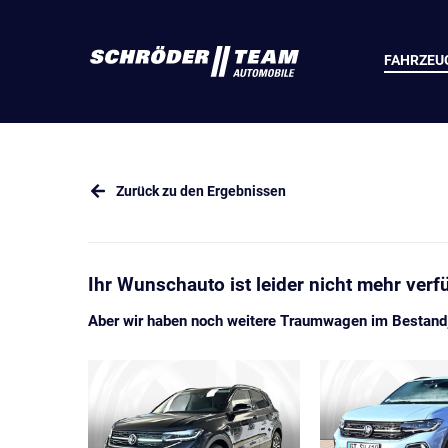
FAHRZEU
Zurück zu den Ergebnissen
Ihr Wunschauto ist leider nicht mehr verf
Aber wir haben noch weitere Traumwagen im Bestand, 