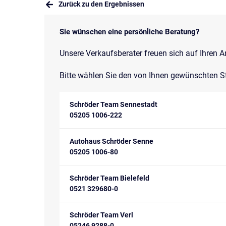
Zurück zu den Ergebnissen
Sie wünschen eine persönliche Beratung?
Unsere Verkaufsberater freuen sich auf Ihren A
Bitte wählen Sie den von Ihnen gewünschten S
Schröder Team Sennestadt
05205 1006-222
Autohaus Schröder Senne
05205 1006-80
Schröder Team Bielefeld
0521 329680-0
Schröder Team Verl
05246 9288-0