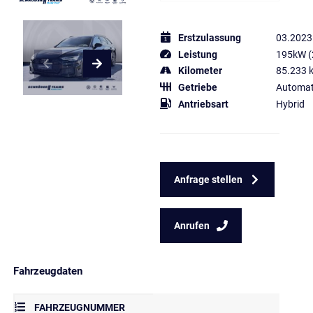
Erstzulassung
03.2023
Leistung
195kW (
Kilometer
85.233 
Getriebe
Automat
Antriebsart
Hybrid
Anfrage stellen
Anrufen
Fahrzeugdaten
FAHRZEUGNUMMER