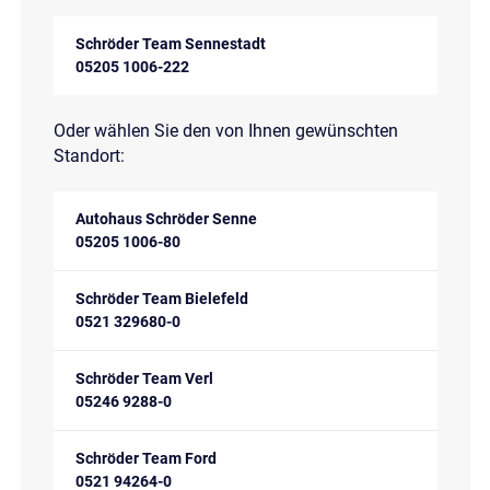
Schröder Team Sennestadt
05205 1006-222
Oder wählen Sie den von Ihnen gewünschten
Standort:
Autohaus Schröder Senne
05205 1006-80
Schröder Team Bielefeld
0521 329680-0
Schröder Team Verl
05246 9288-0
Schröder Team Ford
0521 94264-0