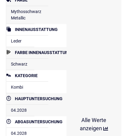
Mythosschwarz
Metallic
INNENAUSSTATTUNG
Leder
FARBE INNENAUSSTATTUNG
Schwarz
KATEGORIE
Kombi
HAUPTUNTERSUCHUNG
04.2028
Alle Werte
ABGASUNTERSUCHUNG
anzeigen
04.2028