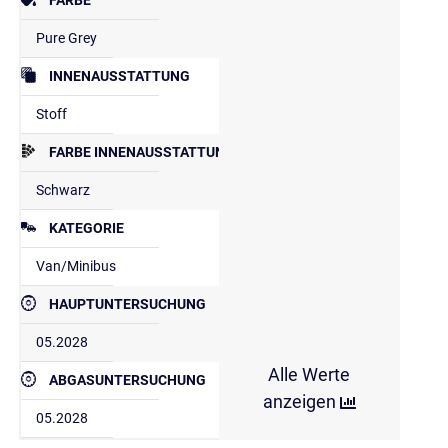
Pure Grey
INNENAUSSTATTUNG
Stoff
FARBE INNENAUSSTATTUNG
Schwarz
KATEGORIE
Van/Minibus
HAUPTUNTERSUCHUNG
05.2028
Alle Werte
ABGASUNTERSUCHUNG
anzeigen
05.2028