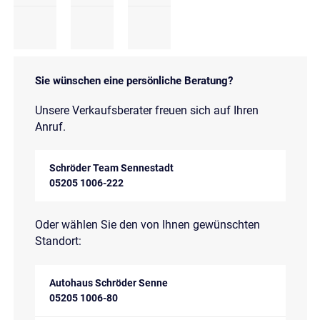
Sie wünschen eine persönliche Beratung?
Unsere Verkaufsberater freuen sich auf Ihren
Anruf.
Schröder Team Sennestadt
05205 1006-222
Oder wählen Sie den von Ihnen gewünschten
Standort:
Autohaus Schröder Senne
05205 1006-80