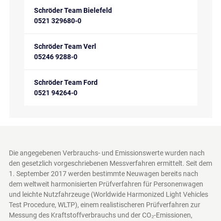
Schröder Team Bielefeld
0521 329680-0
Schröder Team Verl
05246 9288-0
Schröder Team Ford
0521 94264-0
Die angegebenen Verbrauchs- und Emissionswerte wurden nach
den gesetzlich vorgeschriebenen Messverfahren ermittelt. Seit dem
1. September 2017 werden bestimmte Neuwagen bereits nach
dem weltweit harmonisierten Prüfverfahren für Personenwagen
und leichte Nutzfahrzeuge (Worldwide Harmonized Light Vehicles
Test Procedure, WLTP), einem realistischeren Prüfverfahren zur
Messung des Kraftstoffverbrauchs und der CO₂-Emissionen,