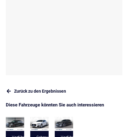
Zurück zu den Ergebnissen
Diese Fahrzeuge könnten Sie auch interessieren