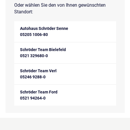
Oder wählen Sie den von Ihnen gewünschten
Standort:
Autohaus Schröder Senne
05205 1006-80
Schröder Team Bielefeld
0521 329680-0
Schröder Team Verl
05246 9288-0
Schröder Team Ford
0521 94264-0