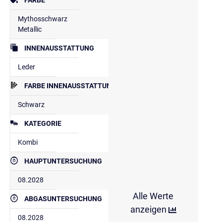
Mythosschwarz
Metallic
INNENAUSSTATTUNG
Leder
FARBE INNENAUSSTATTUNG
Schwarz
KATEGORIE
Kombi
HAUPTUNTERSUCHUNG
08.2028
Alle Werte
ABGASUNTERSUCHUNG
anzeigen
08.2028