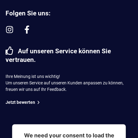
Folgen Sie uns:
Auf unseren Service können Sie
vertrauen.
Ihre Meinung ist uns wichtig!
Um unseren Service auf unseren Kunden anpassen zu können,
freuen wir uns auf Ihr Feedback.
Jetzt bewerten
We need your consent to load the