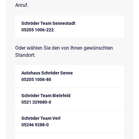
Anruf.
Schröder Team Sennestadt
05205 1006-222
Oder wählen Sie den von Ihnen gewünschten
Standort:
Autohaus Schröder Senne
05205 1006-80
Schröder Team Bielefeld
0521 329680-0
Schröder Team Verl
05246 9288-0