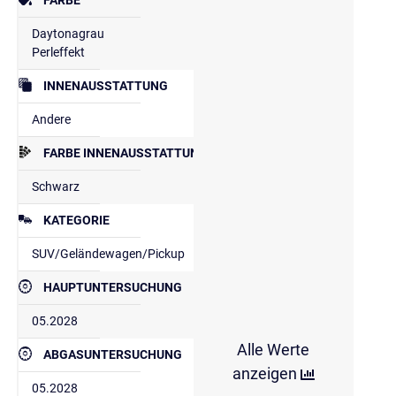
Daytonagrau
Perleffekt
INNENAUSSTATTUNG
Andere
FARBE INNENAUSSTATTUNG
Schwarz
KATEGORIE
SUV/Geländewagen/Pickup
HAUPTUNTERSUCHUNG
05.2028
Alle Werte
ABGASUNTERSUCHUNG
anzeigen
05.2028