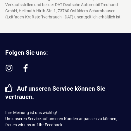
Verkaufsstellen und bei der DAT Deutsche Automobil Treuhand
GmbH, Hellmuth-Hirth-Str. 1, 73760 Ostfildern-Scharnhausen
(Leitfaden-Kraftstoffverbrauch - DAT)
unentgeltlich erhältlich ist.
Folgen Sie uns:
Auf unseren Service können Sie
vertrauen.
Ihre Meinung ist uns wichtig!
Um unseren Service auf unseren Kunden anpassen zu können,
freuen wir uns auf Ihr Feedback.