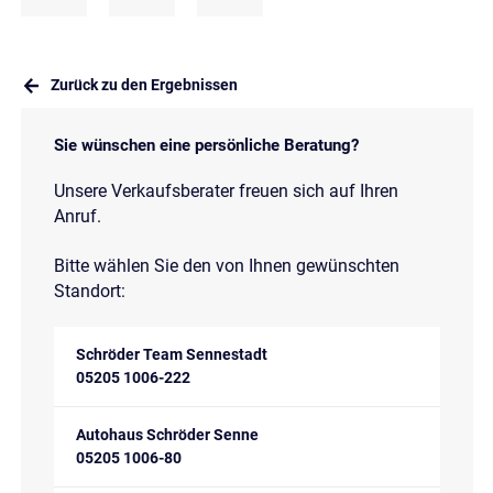
Zurück zu den Ergebnissen
Sie wünschen eine persönliche Beratung?
Unsere Verkaufsberater freuen sich auf Ihren
Anruf.
Bitte wählen Sie den von Ihnen gewünschten
Standort:
Schröder Team Sennestadt
05205 1006-222
Autohaus Schröder Senne
05205 1006-80