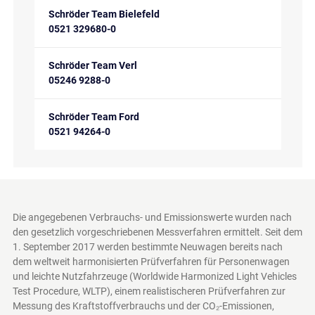
Schröder Team Bielefeld
0521 329680-0
Schröder Team Verl
05246 9288-0
Schröder Team Ford
0521 94264-0
Die angegebenen Verbrauchs- und Emissionswerte wurden nach
den gesetzlich vorgeschriebenen Messverfahren ermittelt. Seit dem
1. September 2017 werden bestimmte Neuwagen bereits nach
dem weltweit harmonisierten Prüfverfahren für Personenwagen
und leichte Nutzfahrzeuge (Worldwide Harmonized Light Vehicles
Test Procedure, WLTP), einem realistischeren Prüfverfahren zur
Messung des Kraftstoffverbrauchs und der CO₂-Emissionen,