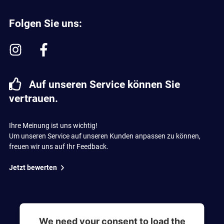
Folgen Sie uns:
Auf unseren Service können Sie
vertrauen.
Ihre Meinung ist uns wichtig!
Um unseren Service auf unseren Kunden anpassen zu können,
freuen wir uns auf Ihr Feedback.
Jetzt bewerten
We need your consent to load the