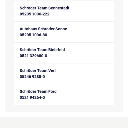
Schröder Team Sennestadt
05205 1006-222
Autohaus Schröder Senne
05205 1006-80
Schröder Team Bielefeld
0521 329680-0
Schröder Team Verl
05246 9288-0
Schröder Team Ford
0521 94264-0