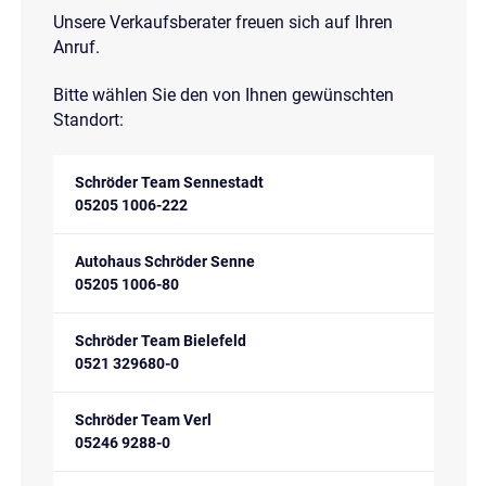
Unsere Verkaufsberater freuen sich auf Ihren
Anruf.
Bitte wählen Sie den von Ihnen gewünschten
Standort:
Schröder Team Sennestadt
05205 1006-222
Autohaus Schröder Senne
05205 1006-80
Schröder Team Bielefeld
0521 329680-0
Schröder Team Verl
05246 9288-0