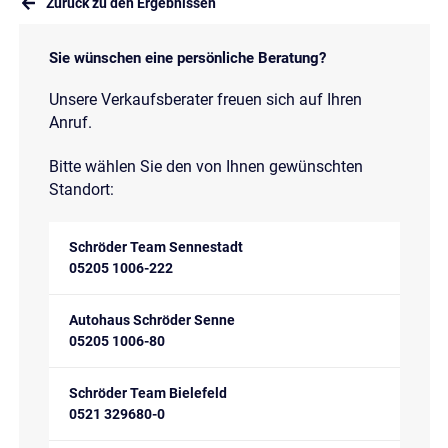
Zurück zu den Ergebnissen
Sie wünschen eine persönliche Beratung?
Unsere Verkaufsberater freuen sich auf Ihren
Anruf.
Bitte wählen Sie den von Ihnen gewünschten
Standort:
Schröder Team Sennestadt
05205 1006-222
Autohaus Schröder Senne
05205 1006-80
Schröder Team Bielefeld
0521 329680-0