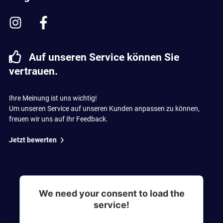
Auf unseren Service können Sie
vertrauen.
Ihre Meinung ist uns wichtig!
Um unseren Service auf unseren Kunden anpassen zu können,
freuen wir uns auf Ihr Feedback.
Jetzt bewerten
We need your consent to load the
service!