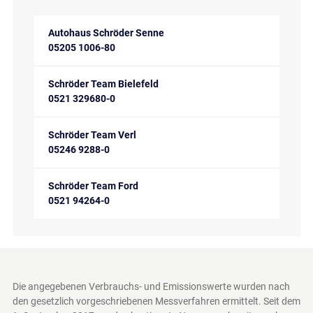
Autohaus Schröder Senne
05205 1006-80
Schröder Team Bielefeld
0521 329680-0
Schröder Team Verl
05246 9288-0
Schröder Team Ford
0521 94264-0
Die angegebenen Verbrauchs- und Emissionswerte wurden nach
den gesetzlich vorgeschriebenen Messverfahren ermittelt. Seit dem