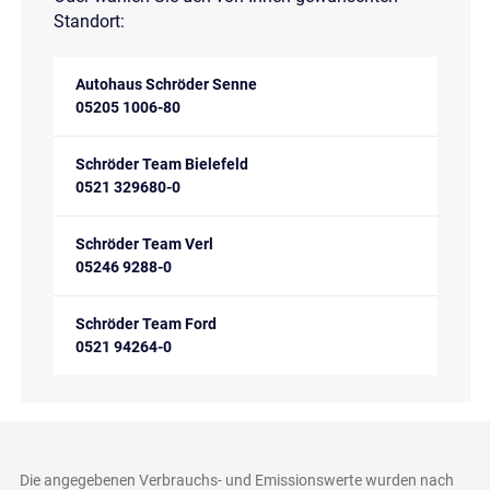
Standort:
Autohaus Schröder Senne
05205 1006-80
Schröder Team Bielefeld
0521 329680-0
Schröder Team Verl
05246 9288-0
Schröder Team Ford
0521 94264-0
Die angegebenen Verbrauchs- und Emissionswerte wurden nach