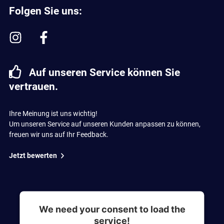
Folgen Sie uns:
Auf unseren Service können Sie
vertrauen.
Ihre Meinung ist uns wichtig!
Um unseren Service auf unseren Kunden anpassen zu können,
freuen wir uns auf Ihr Feedback.
Jetzt bewerten
We need your consent to load the
service!