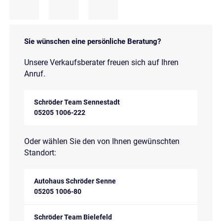
Sie wünschen eine persönliche Beratung?
Unsere Verkaufsberater freuen sich auf Ihren
Anruf.
Schröder Team Sennestadt
05205 1006-222
Oder wählen Sie den von Ihnen gewünschten
Standort:
Autohaus Schröder Senne
05205 1006-80
Schröder Team Bielefeld