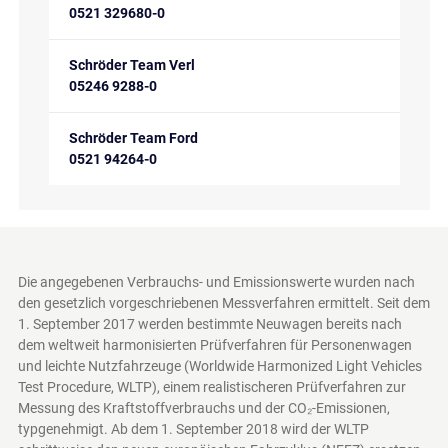
0521 329680-0
Schröder Team Verl
05246 9288-0
Schröder Team Ford
0521 94264-0
Die angegebenen Verbrauchs- und Emissionswerte wurden nach
den gesetzlich vorgeschriebenen Messverfahren ermittelt. Seit dem
1. September 2017 werden bestimmte Neuwagen bereits nach
dem weltweit harmonisierten Prüfverfahren für Personenwagen
und leichte Nutzfahrzeuge (Worldwide Harmonized Light Vehicles
Test Procedure, WLTP), einem realistischeren Prüfverfahren zur
Messung des Kraftstoffverbrauchs und der CO₂-Emissionen,
typgenehmigt. Ab dem 1. September 2018 wird der WLTP