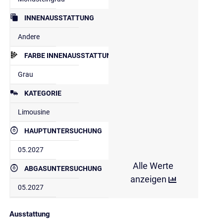
INNENAUSSTATTUNG
Andere
FARBE INNENAUSSTATTUNG
Grau
KATEGORIE
Limousine
HAUPTUNTERSUCHUNG
05.2027
Alle Werte
ABGASUNTERSUCHUNG
anzeigen
05.2027
Ausstattung