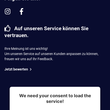
Auf unseren Service können Sie
vertrauen.
Ihre Meinung ist uns wichtig!
Um unseren Service auf unseren Kunden anpassen zu können,
freuen wir uns auf Ihr Feedback.
Jetzt bewerten
We need your consent to load the
service!