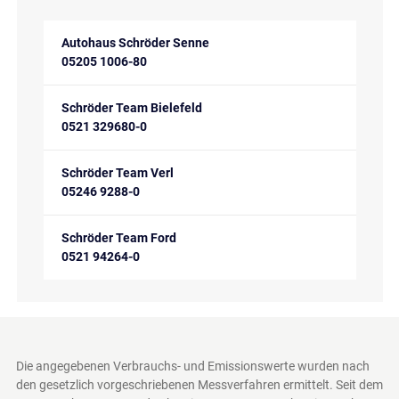
Autohaus Schröder Senne
05205 1006-80
Schröder Team Bielefeld
0521 329680-0
Schröder Team Verl
05246 9288-0
Schröder Team Ford
0521 94264-0
Die angegebenen Verbrauchs- und Emissionswerte wurden nach
den gesetzlich vorgeschriebenen Messverfahren ermittelt. Seit dem