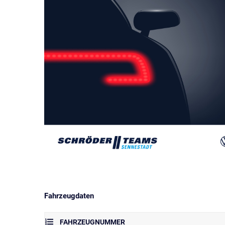
Fahrzeugdaten
FAHRZEUGNUMMER