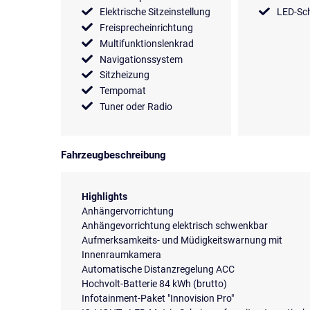
Elektrische Sitzeinstellung
LED-Sch
Freisprecheinrichtung
Multifunktionslenkrad
Navigationssystem
Sitzheizung
Tempomat
Tuner oder Radio
Fahrzeugbeschreibung
Highlights
Anhängervorrichtung
Anhängevorrichtung elektrisch schwenkbar
Aufmerksamkeits- und Müdigkeitswarnung mit
Innenraumkamera
Automatische Distanzregelung ACC
Hochvolt-Batterie 84 kWh (brutto)
Infotainment-Paket "Innovision Pro"