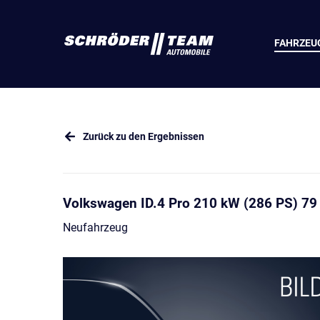
FAHRZEU
Zurück zu den Ergebnissen
Volkswagen ID.4 Pro 210 kW (286 PS) 7
Neufahrzeug