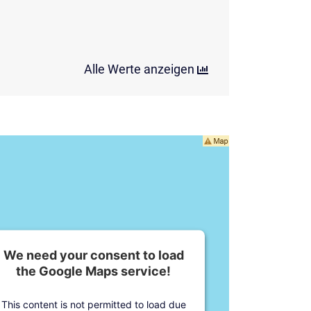
Alle Werte anzeigen
We need your consent to load
the Google Maps service!
This content is not permitted to load due