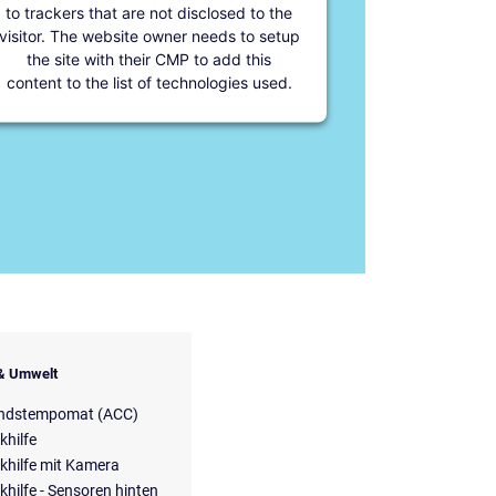
to trackers that are not disclosed to the
visitor. The website owner needs to setup
the site with their CMP to add this
content to the list of technologies used.
 & Umwelt
ndstempomat (ACC)
khilfe
khilfe mit Kamera
khilfe - Sensoren hinten