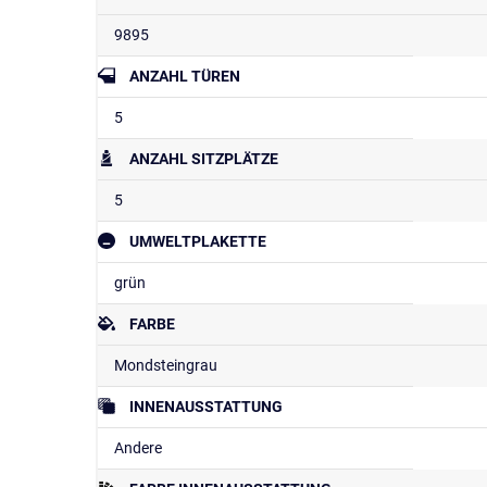
9895
ANZAHL TÜREN
5
ANZAHL SITZPLÄTZE
5
UMWELTPLAKETTE
grün
FARBE
Mondsteingrau
INNENAUSSTATTUNG
Andere