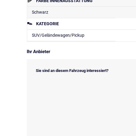
FARBE INNENAUSSTATTUNG
Schwarz
KATEGORIE
SUV/Geländewagen/Pickup
Ihr Anbieter
Sie sind an diesem Fahrzeug interessiert?