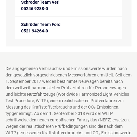
Schröder Team Verl
05246 9288-0
Schröder Team Ford
0521 94264-0
Die angegebenen Verbrauchs- und Emissionswerte wurden nach
den gesetzlich vorgeschriebenen Messverfahren ermittelt. Seit dem
1. September 2017 werden bestimmte Neuwagen bereits nach
dem weltweit harmonisierten Prüfverfahren für Personenwagen
und leichte Nutzfahrzeuge (Worldwide Harmonized Light Vehicles
Test Procedure, WLTP), einem realistischeren Prüfverfahren zur
Messung des Kraftstoffverbrauchs und der CO₂-Emissionen,
typgenehmigt. Ab dem 1. September 2018 wird der WLTP
schrittweise den neuen europäischen Fahrzyklus (NEFZ) ersetzen.
Wegen der realistischeren Prüfbedingungen sind die nach dem
WLTP gemessenen Kraftstoffverbrauchs- und CO₂-Emissionswerte