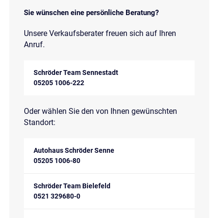
Sie wünschen eine persönliche Beratung?
Unsere Verkaufsberater freuen sich auf Ihren
Anruf.
Schröder Team Sennestadt
05205 1006-222
Oder wählen Sie den von Ihnen gewünschten
Standort:
Autohaus Schröder Senne
05205 1006-80
Schröder Team Bielefeld
0521 329680-0