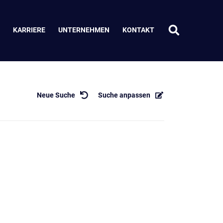
KARRIERE
UNTERNEHMEN
KONTAKT
Neue Suche
Suche anpassen