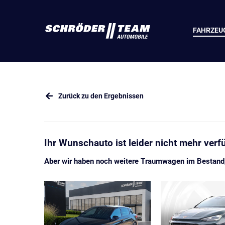
FAHRZEU
Zurück zu den Ergebnissen
Ihr Wunschauto ist leider nicht mehr verf
Aber wir haben noch weitere Traumwagen im Bestand, 