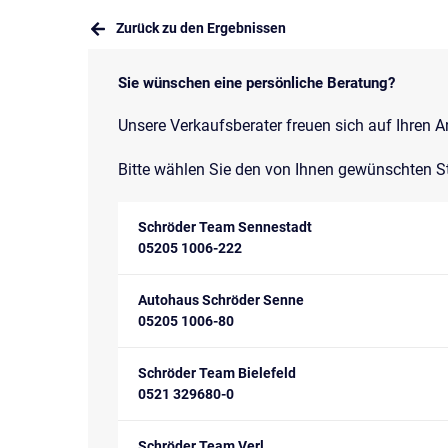
Zurück zu den Ergebnissen
Sie wünschen eine persönliche Beratung?
Unsere Verkaufsberater freuen sich auf Ihren A
Bitte wählen Sie den von Ihnen gewünschten S
Schröder Team Sennestadt
05205 1006-222
Autohaus Schröder Senne
05205 1006-80
Schröder Team Bielefeld
0521 329680-0
Schröder Team Verl