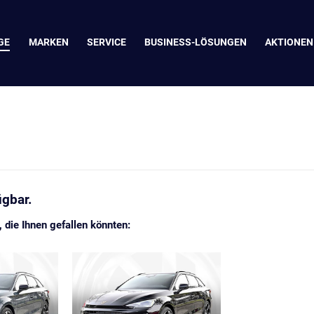
GE
MARKEN
SERVICE
BUSINESS-LÖSUNGEN
AKTIONEN
ügbar.
die Ihnen gefallen könnten: