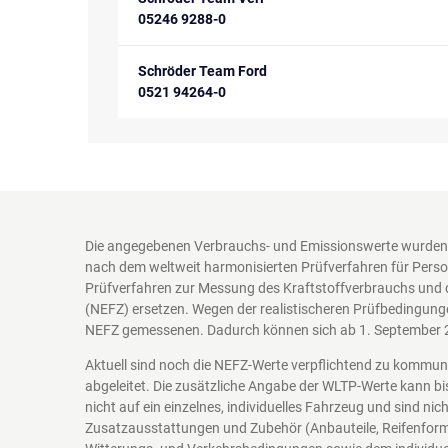
05246 9288-0
Schröder Team Ford
0521 94264-0
Die angegebenen Verbrauchs- und Emissionswerte wurden 
nach dem weltweit harmonisierten Prüfverfahren für Perso
Prüfverfahren zur Messung des Kraftstoffverbrauchs und 
(NEFZ) ersetzen. Wegen der realistischeren Prüfbedingung
NEFZ gemessenen. Dadurch können sich ab 1. September 
Aktuell sind noch die NEFZ-Werte verpflichtend zu kommu
abgeleitet. Die zusätzliche Angabe der WLTP-Werte kann bi
nicht auf ein einzelnes, individuelles Fahrzeug und sind n
Zusatzausstattungen und Zubehör (Anbauteile, Reifenform