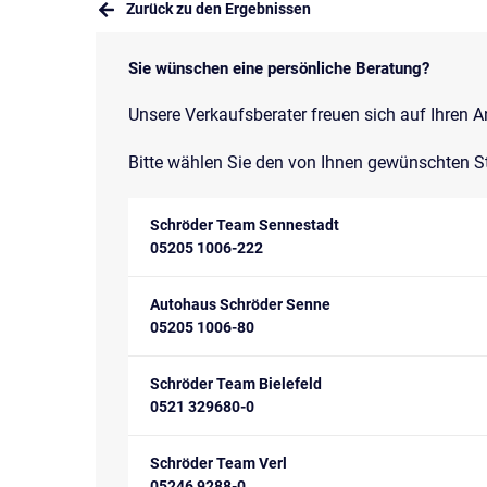
Zurück zu den Ergebnissen
Sie wünschen eine persönliche Beratung?
Unsere Verkaufsberater freuen sich auf Ihren A
Bitte wählen Sie den von Ihnen gewünschten S
Schröder Team Sennestadt
05205 1006-222
Autohaus Schröder Senne
05205 1006-80
Schröder Team Bielefeld
0521 329680-0
Schröder Team Verl
05246 9288-0