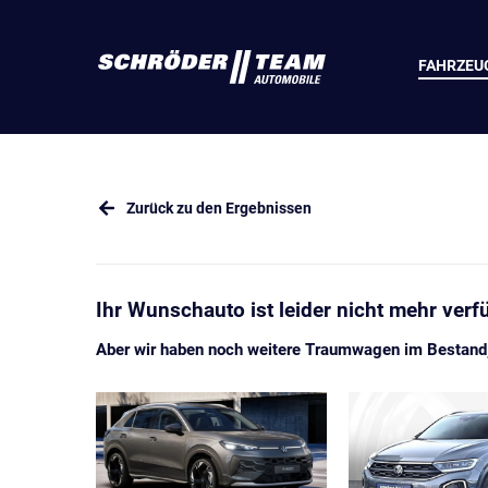
FAHRZEU
Zurück zu den Ergebnissen
Ihr Wunschauto ist leider nicht mehr verf
Aber wir haben noch weitere Traumwagen im Bestand, 