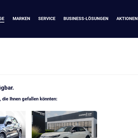
GE
MARKEN
SERVICE
BUSINESS-LÖSUNGEN
AKTIONEN
ügbar.
die Ihnen gefallen könnten: