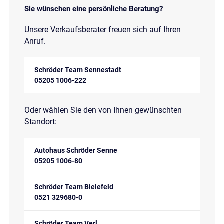
Sie wünschen eine persönliche Beratung?
Unsere Verkaufsberater freuen sich auf Ihren
Anruf.
Schröder Team Sennestadt
05205 1006-222
Oder wählen Sie den von Ihnen gewünschten
Standort:
Autohaus Schröder Senne
05205 1006-80
Schröder Team Bielefeld
0521 329680-0
Schröder Team Verl