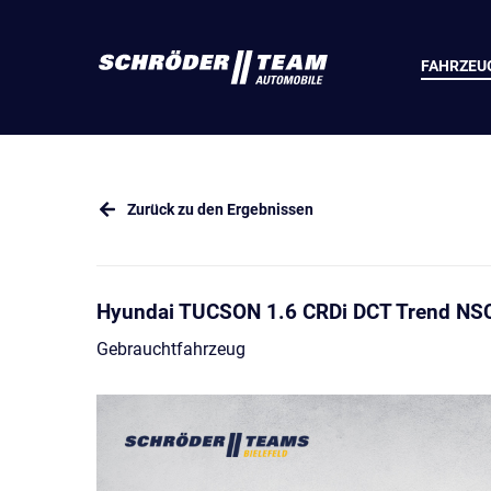
FAHRZEU
Zurück zu den Ergebnissen
Hyundai TUCSON 1.6 CRDi DCT Trend N
Gebrauchtfahrzeug