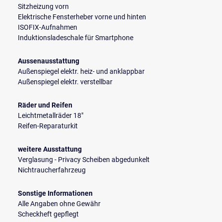
Sitzheizung vorn
Elektrische Fensterheber vorne und hinten
ISOFIX-Aufnahmen
Induktionsladeschale für Smartphone
Aussenausstattung
Außenspiegel elektr. heiz- und anklappbar
Außenspiegel elektr. verstellbar
Räder und Reifen
Leichtmetallräder 18"
Reifen-Reparaturkit
weitere Ausstattung
Verglasung - Privacy Scheiben abgedunkelt
Nichtraucherfahrzeug
Sonstige Informationen
Alle Angaben ohne Gewähr
Scheckheft gepflegt