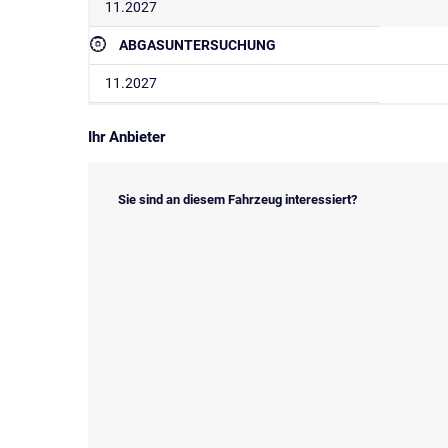
11.2027
ABGASUNTERSUCHUNG
11.2027
Ihr Anbieter
Sie sind an diesem Fahrzeug interessiert?