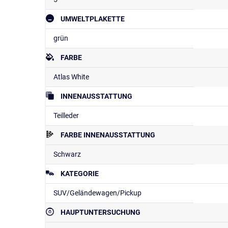
UMWELTPLAKETTE
grün
FARBE
Atlas White
INNENAUSSTATTUNG
Teilleder
FARBE INNENAUSSTATTUNG
Schwarz
KATEGORIE
SUV/Geländewagen/Pickup
HAUPTUNTERSUCHUNG