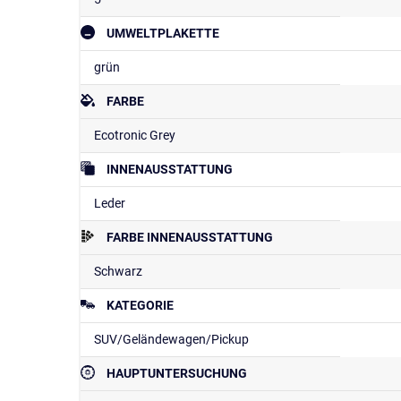
UMWELTPLAKETTE
grün
FARBE
Ecotronic Grey
INNENAUSSTATTUNG
Leder
FARBE INNENAUSSTATTUNG
Schwarz
KATEGORIE
SUV/Geländewagen/Pickup
HAUPTUNTERSUCHUNG