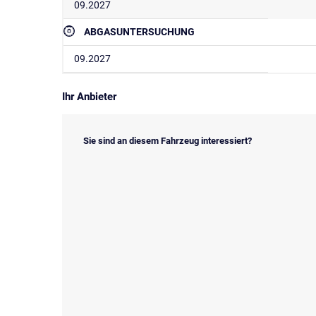
09.2027
ABGASUNTERSUCHUNG
09.2027
Ihr Anbieter
Sie sind an diesem Fahrzeug interessiert?