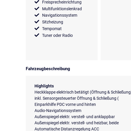
Freisprecheinrichtung
Multifunktionslenkrad
Navigationssystem
Sitzheizung
Tempomat
Tuner oder Radio
Fahrzeugbeschreibung
Highlights
Heckklappe elektrisch betätigt (Öffnung & Schließung
inkl. Sensorgesteuerter Öffnung & Schließung (
Einparkhilfe PDC vorne und hinten
Audio-Navigationssystem
Außenspiegel elektr. verstell- und anklappbar
Außenspiegel elektr. verstell- und heizbar, beide
Automatische Distanzregelung ACC