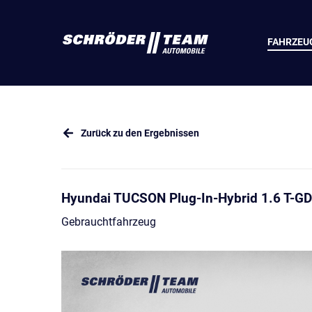
FAHRZEU
Zurück zu den Ergebnissen
Hyundai TUCSON Plug-In-Hybrid 1.6 T-G
Gebrauchtfahrzeug