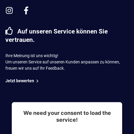
Auf unseren Service können Sie
vertrauen.
Ihre Meinung ist uns wichtig!
Um unseren Service auf unseren Kunden anpassen zu können,
freuen wir uns auf Ihr Feedback.
Jetzt bewerten
We need your consent to load the
service!