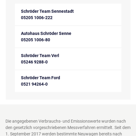
Schröder Team Sennestadt
05205 1006-222
Autohaus Schröder Senne
05205 1006-80
Schröder Team Verl
05246 9288-0
Schröder Team Ford
0521 94264-0
Die angegebenen Verbrauchs- und Emissionswerte wurden nach
den gesetzlich vorgeschriebenen Messverfahren ermittelt. Seit dem
1. September 2017 werden bestimmte Neuwagen bereits nach