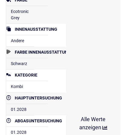
Ecotronic
Grey
INNENAUSSTATTUNG
Andere
FARBE INNENAUSSTATTUNG
Schwarz
KATEGORIE
Kombi
HAUPTUNTERSUCHUNG
01.2028
Alle Werte
ABGASUNTERSUCHUNG
anzeigen
01.2028