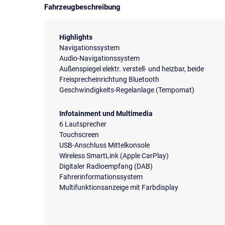
Fahrzeugbeschreibung
Highlights
Navigationssystem
Audio-Navigationssystem
Außenspiegel elektr. verstell- und heizbar, beide
Freisprecheinrichtung Bluetooth
Geschwindigkeits-Regelanlage (Tempomat)
Infotainment und Multimedia
6 Lautsprecher
Touchscreen
USB-Anschluss Mittelkonsole
Wireless SmartLink (Apple CarPlay)
Digitaler Radioempfang (DAB)
Fahrerinformationssystem
Multifunktionsanzeige mit Farbdisplay