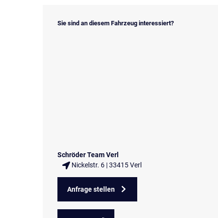
Sie sind an diesem Fahrzeug interessiert?
Schröder Team Verl
Nickelstr. 6 | 33415 Verl
Anfrage stellen