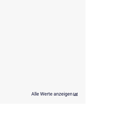
Alle Werte anzeigen