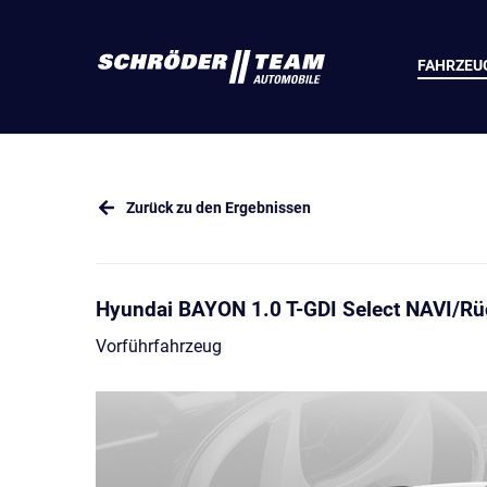
FAHRZEU
Zurück zu den Ergebnissen
Hyundai BAYON 1.0 T-GDI Select NAVI/R
Vorführfahrzeug