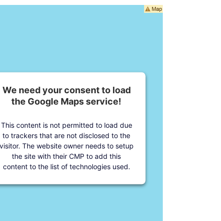
We need your consent to load
the Google Maps service!
This content is not permitted to load due
to trackers that are not disclosed to the
visitor. The website owner needs to setup
the site with their CMP to add this
content to the list of technologies used.