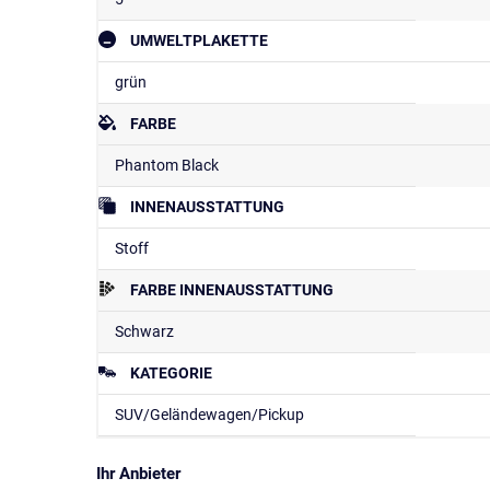
UMWELTPLAKETTE
grün
FARBE
Phantom Black
INNENAUSSTATTUNG
Stoff
FARBE INNENAUSSTATTUNG
Schwarz
KATEGORIE
SUV/Geländewagen/Pickup
Ihr Anbieter