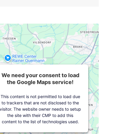
We need your consent to load
the Google Maps service!
This content is not permitted to load due
to trackers that are not disclosed to the
visitor. The website owner needs to setup
the site with their CMP to add this
content to the list of technologies used.