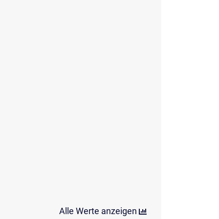
Alle Werte anzeigen