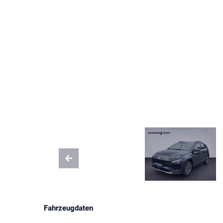
Fahrzeugdaten