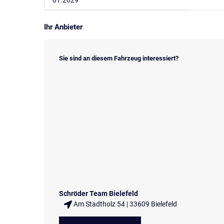
Ihr Anbieter
Sie sind an diesem Fahrzeug interessiert?
Schröder Team Bielefeld
Am Stadtholz 54 | 33609 Bielefeld