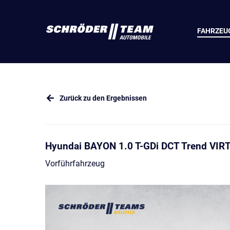
FAHRZEU
Zurück zu den Ergebnissen
Hyundai BAYON 1.0 T-GDi DCT Trend VI
Vorführfahrzeug